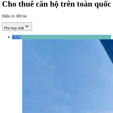
Cho thuê căn hộ trên toàn quốc
Hiện có
369
tin
Phù hợp nhất
BẠC