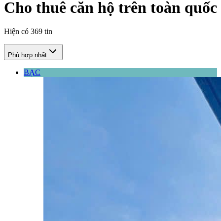
Cho thuê căn hộ trên toàn quốc
Hiện có
369
tin
Phù hợp nhất
BẠC