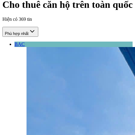
Cho thuê căn hộ trên toàn quốc
Hiện có
369
tin
Phù hợp nhất
BẠC