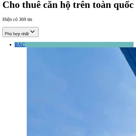
Cho thuê căn hộ trên toàn quốc
Hiện có
369
tin
Phù hợp nhất
BẠC