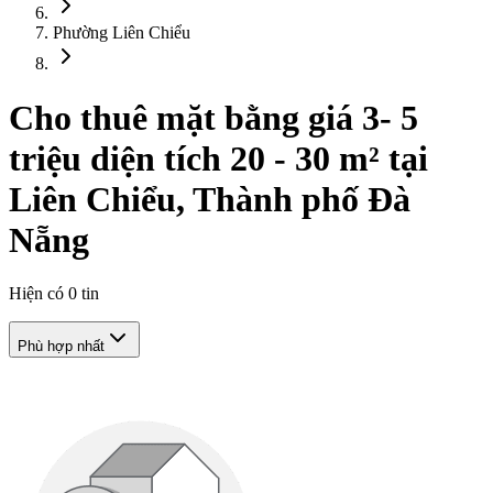
Phường Liên Chiểu
Cho thuê mặt bằng giá 3- 5
triệu diện tích 20 - 30 m² tại
Liên Chiểu, Thành phố Đà
Nẵng
Hiện có
0
tin
Phù hợp nhất