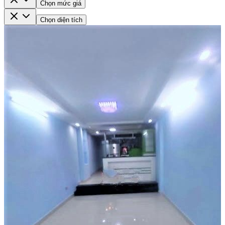
Chọn mức giá
Chọn diện tích