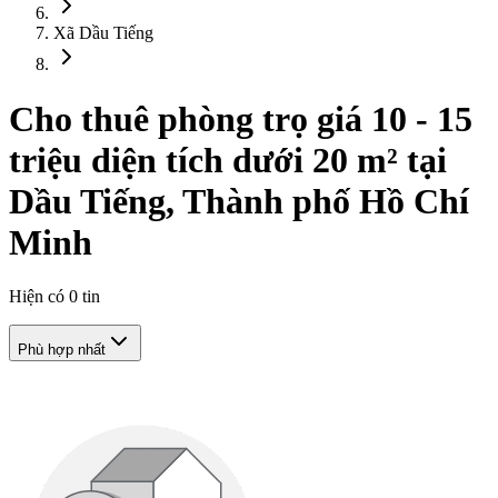
Xã Dầu Tiếng
Cho thuê phòng trọ giá 10 - 15
triệu diện tích dưới 20 m² tại
Dầu Tiếng, Thành phố Hồ Chí
Minh
Hiện có
0
tin
Phù hợp nhất