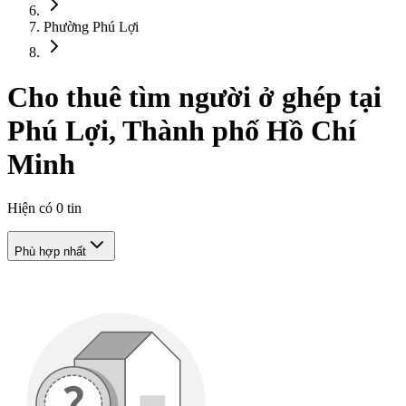
Phường Phú Lợi
Cho thuê tìm người ở ghép tại
Phú Lợi, Thành phố Hồ Chí
Minh
Hiện có
0
tin
Phù hợp nhất