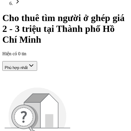
Cho thuê tìm người ở ghép giá
2 - 3 triệu tại Thành phố Hồ
Chí Minh
Hiện có
0
tin
Phù hợp nhất