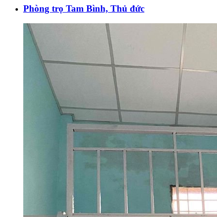
Phòng trọ Tam Bình, Thủ đức