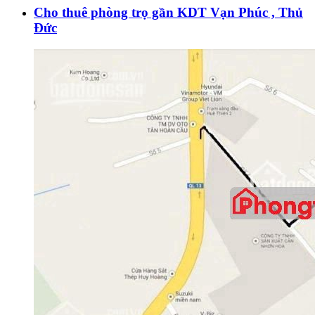
Cho thuê phòng trọ gần KDT Vạn Phúc , Thủ
Đức