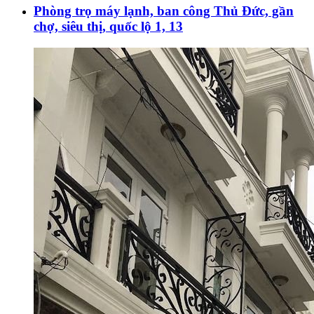
Phòng trọ máy lạnh, ban công Thủ Đức, gần
chợ, siêu thị, quốc lộ 1, 13