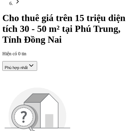
Cho thuê giá trên 15 triệu diện
tích 30 - 50 m² tại Phú Trung,
Tỉnh Đồng Nai
Hiện có
0
tin
Phù hợp nhất