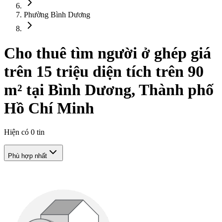
Phường Bình Dương
Cho thuê tìm người ở ghép giá
trên 15 triệu diện tích trên 90
m² tại Bình Dương, Thành phố
Hồ Chí Minh
Hiện có
0
tin
Phù hợp nhất