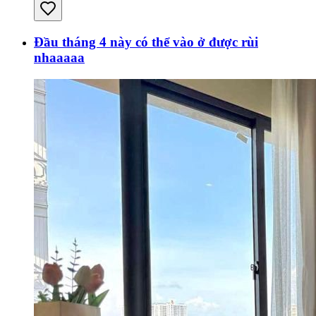
Đầu tháng 4 này có thể vào ở được rùi
nhaaaaa