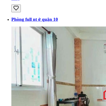
Phòng full nt ở quận 10