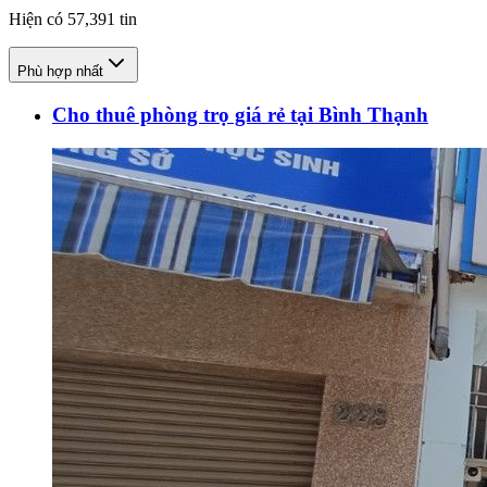
Hiện có
57,391
tin
Phù hợp nhất
Cho thuê phòng trọ giá rẻ tại Bình Thạnh