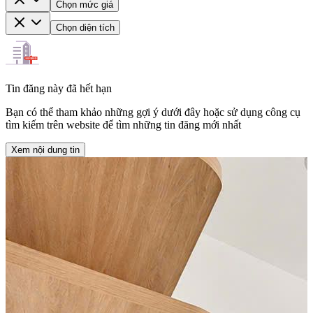
Chọn mức giá
Chọn diện tích
Tin đăng này đã hết hạn
Bạn có thể tham khảo những gợi ý dưới đây hoặc sử dụng công cụ
tìm kiếm trên website để tìm những tin đăng mới nhất
Xem nội dung tin