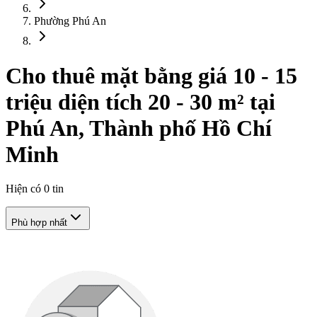
Phường Phú An
Cho thuê mặt bằng giá 10 - 15
triệu diện tích 20 - 30 m² tại
Phú An, Thành phố Hồ Chí
Minh
Hiện có
0
tin
Phù hợp nhất