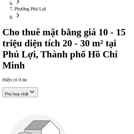
Phường Phú Lợi
Cho thuê mặt bằng giá 10 - 15
triệu diện tích 20 - 30 m² tại
Phú Lợi, Thành phố Hồ Chí
Minh
Hiện có
0
tin
Phù hợp nhất